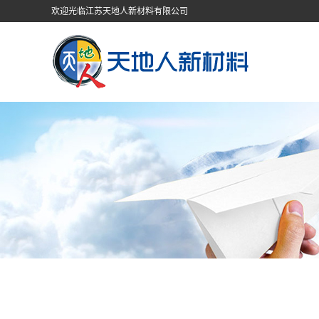
欢迎光临江苏天地人新材料有限公司