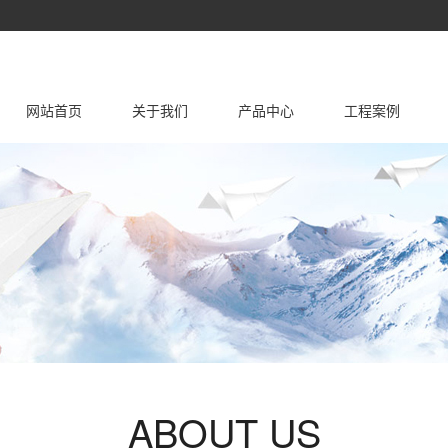
网站首页
关于我们
产品中心
工程案例
公司简介
生产设备
合金塑料桥架
荣誉资质
塑料线槽
工程案例
ABOUT US