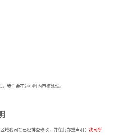
，我们会在24小时内审核处理。
明
区域我司在已经排查修改，并在此郑重声明：
我司所