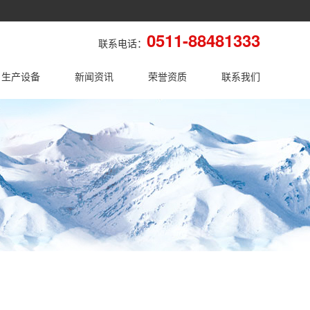
0511-88481333
联系电话：
生产设备
新闻资讯
荣誉资质
联系我们
PVC板材
管材
公司新闻
行业新闻
联系方式
在线留言