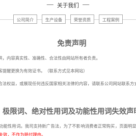
关于我们
公司简介
生产设备
荣誉资质
工程案例
免责声明
，内容真实性、准确性、合法性由网站所有者负责。
客提醒更换为有效证书。（联系方式见本网站）
法权益，或展现任何违反国家相关法律的内容，请联系公司网站联系方式
极限词、绝对性用词及功能性用词失效声
能性用词。我司支持新广告法，为了不影响消费者正常购买，页面明显
失效，不作为赔付理由。